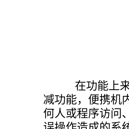
在功能上来说
减功能，便携机内
何人或程序访问
误操作造成的系