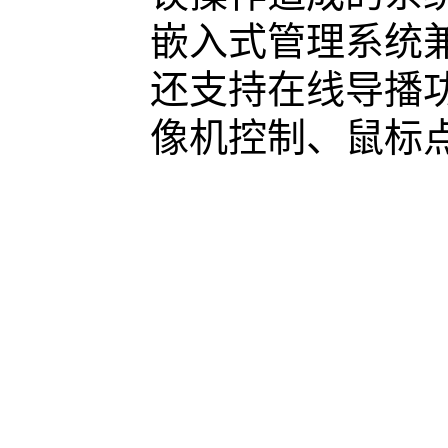
嵌入式管理系统兼
还支持在线导播
像机控制、鼠标