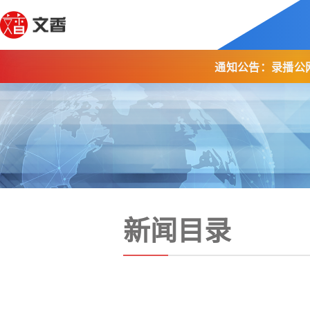
通知公告：录播公
新闻目录