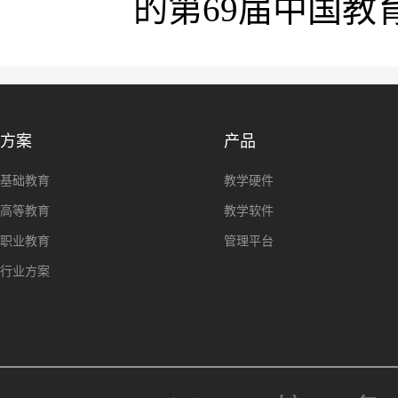
的第69届中国
方案
产品
基础教育
教学硬件
高等教育
教学软件
职业教育
管理平台
行业方案