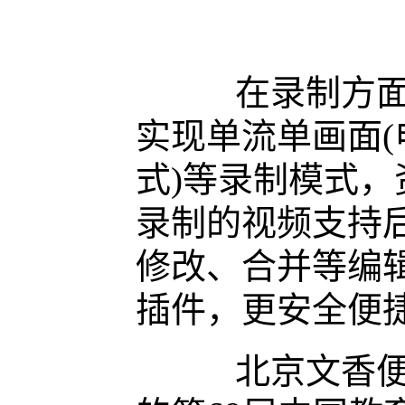
在录制方面，
实现单流单画面(
式)等录制模式，
录制的视频支持
修改、合并等编辑;
插件，更安全便
北京文香便携式