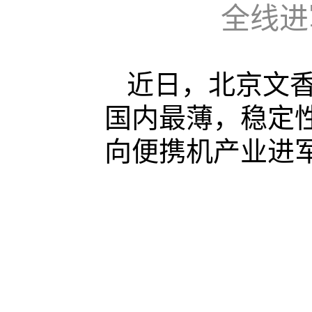
全线进
近日，北京文香
国内最薄，稳定
向便携机产业进