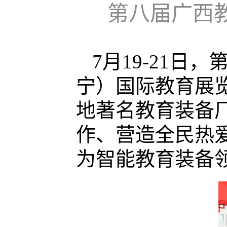
第八届广西
7月19-21日
宁）国际教育展
地著名教育装备
作、营造全民热
为智能教育装备