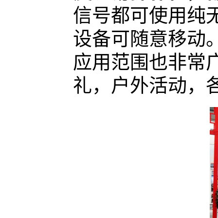
信号都可使用纯
设备可随意移动
应用范围也非常
礼，户外活动，