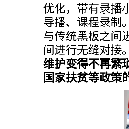
优化，带有录播
导播、课程录制
与传统黑板之间
间进行无缝对接
维护变得不再繁
国家扶贫等政策