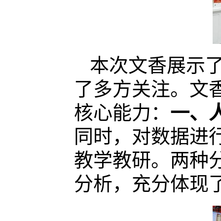
本次文香展示
了多方关注。文
核心能力：
一、
同时，对数据进
教学教研。两种
分析，充分体现