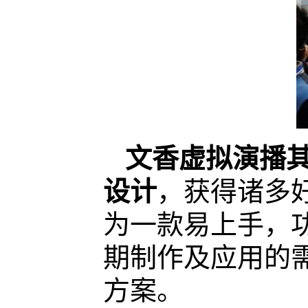
文香虚拟演播
设计
，获得诸多
为一款易上手，
期制作及应用的
方案。