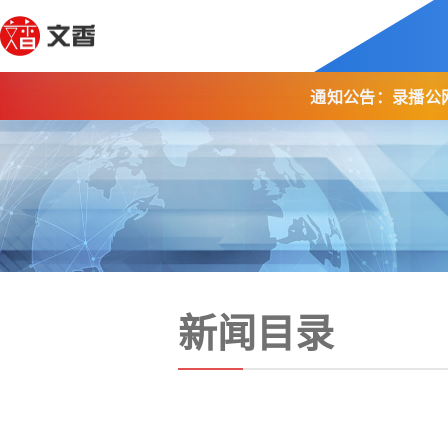
通知公告：录播公
新闻目录