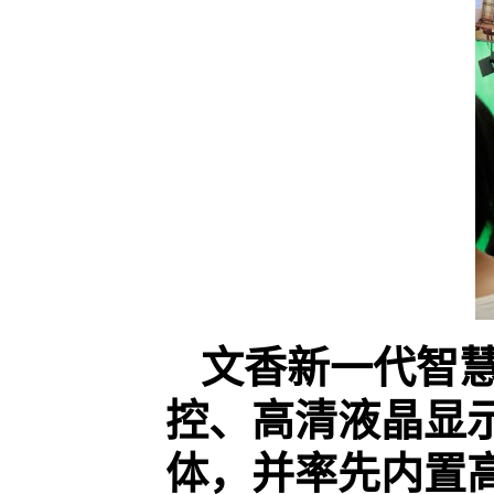
文香新一代智
控、高清液晶显
体，并率先内置