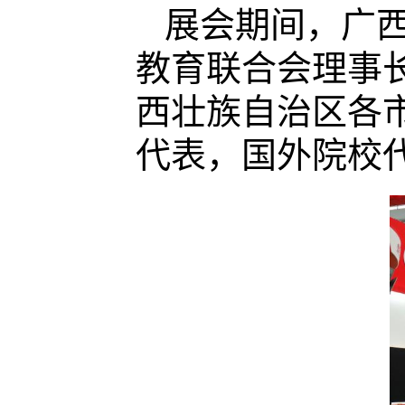
展会期间，广
教育联合会理事
西壮族自治区各
代表，国外院校