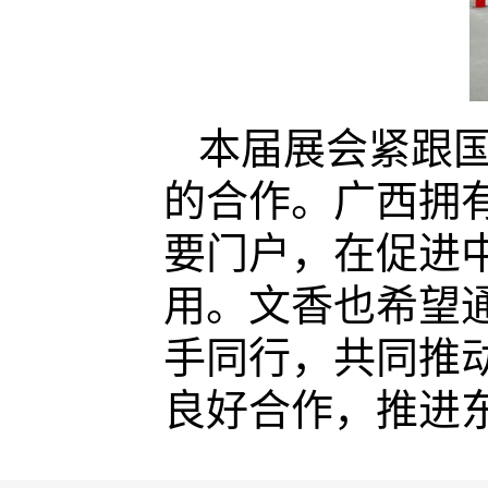
本届展会紧跟
的合作。广西拥
要门户，在促进
用。文香也希望
手同行，共同推
良好合作，推进